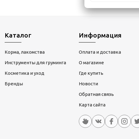
Каталог
Информация
Корма, лакомства
Оплата и доставка
Инструменты для груминга
О магазине
Косметика и уход
Где купить
Бренды
Новости
Обратная связь
Карта сайта