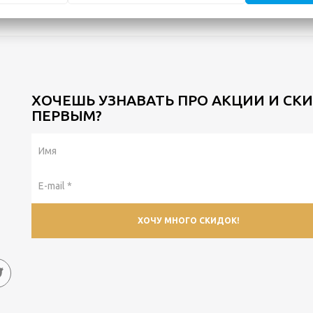
ХОЧЕШЬ УЗНАВАТЬ ПРО АКЦИИ И СК
ПЕРВЫМ?