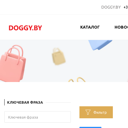
DOGGY.BY
+3
КАТАЛОГ
НОВО
КЛЮЧЕВАЯ ФРАЗА
Фильтр