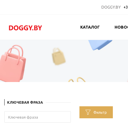
DOGGY.BY
+3
КАТАЛОГ
НОВО
КЛЮЧЕВАЯ ФРАЗА
Фильтр