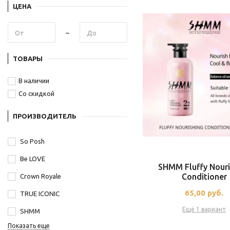
ЦЕНА
ТОВАРЫ
В наличии
Со скидкой
ПРОИЗВОДИТЕЛЬ
So Posh
Be LOVE
SHMM Fluffy Nouri
Conditioner
Crown Royale
65,00
руб.
TRUE ICONIC
Ещё 1 вариант
SHMM
Показать еще