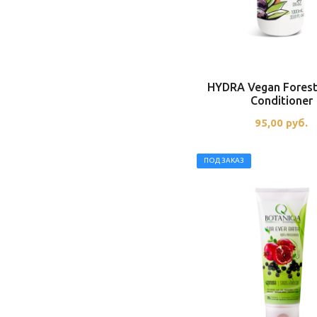
HYDRA Vegan Forest
Conditioner
95,00
руб.
ПОД ЗАКАЗ