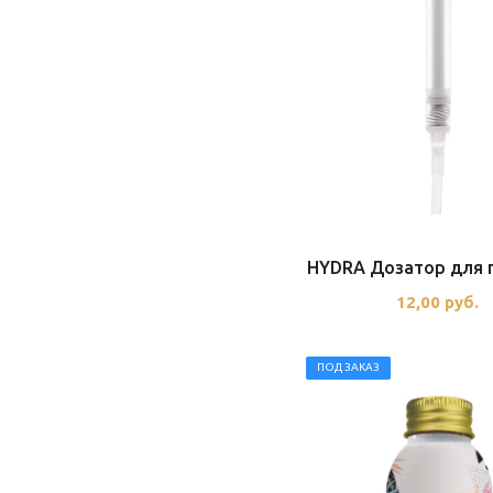
HYDRA Дозатор для 
12,00
руб.
ПОД ЗАКАЗ