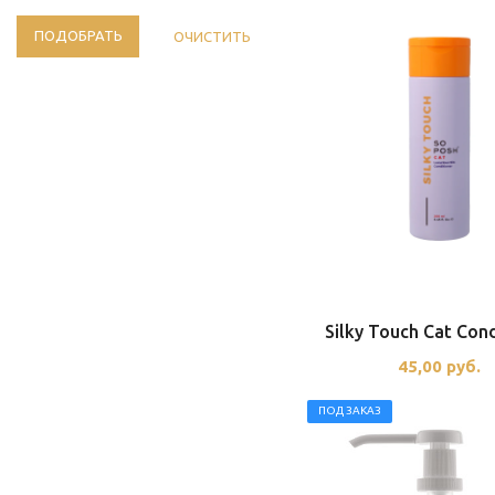
ПОДОБРАТЬ
ОЧИСТИТЬ
Silky Touch Cat Cond
45,00
руб.
ПОД ЗАКАЗ