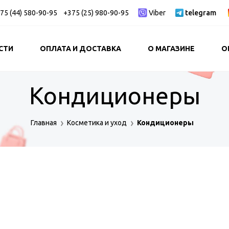
75 (44) 580-90-95
+375 (25) 980-90-95
Viber
telegram
СТИ
ОПЛАТА И ДОСТАВКА
О МАГАЗИНЕ
О
Кондиционеры
Главная
Косметика и уход
Кондиционеры