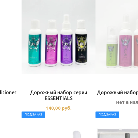
itioner
Дорожный набор серии
Дорожный набо
ESSENTIALS
Нет в на
140,00
руб.
ПОД ЗАКАЗ
ПОД ЗАКАЗ