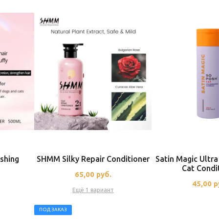
shing
SHMM Silky Repair Conditioner
Satin Magic Ultra
Cat Condi
65,00
руб.
45,00
р
Ещё 1 вариант
ПОД ЗАКАЗ