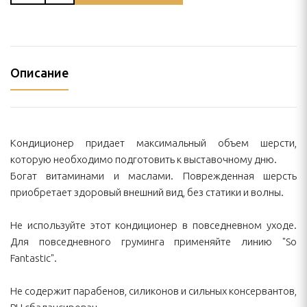
Описание
Кондиционер придает максимальный объем шерсти,
которую необходимо подготовить к выставочному дню.
Богат витаминами и маслами. Поврежденная шерсть
приобретает здоровый внешний вид, без статики и волны.
Не используйте этот кондиционер в повседневном уходе.
Для повседневного груминга применяйте линию "So
Fantastic".
Не содержит парабенов, силиконов и сильных консервантов,