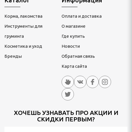
Каталог
Информация
Корма, лакомства
Оплата и доставка
Инструменты для
О магазине
груминга
Где купить
Косметика и уход
Новости
Бренды
Обратная связь
Карта сайта
ХОЧЕШЬ УЗНАВАТЬ ПРО АКЦИИ И
СКИДКИ ПЕРВЫМ?