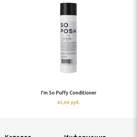
I'm So Puffy Conditioner
65,00 руб.