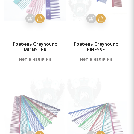
Гребень Greyhound
Гребень Greyhound
MONSTER
FINESSE
Нет в наличии
Нет в наличии