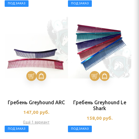
ПОД ЗАКАЗ
ПОД ЗАКАЗ
Гребень Greyhound ARC
Гребень Greyhound Le
Shark
147,00
руб.
158,00
руб.
Ещё 1 вариант
ПОД ЗАКАЗ
ПОД ЗАКАЗ