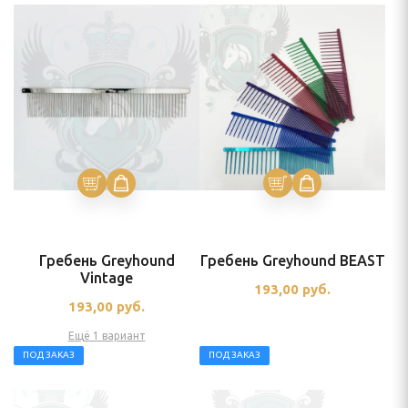
Гребень Greyhound
Гребень Greyhound BEAST
Vintage
193,00
руб.
193,00
руб.
Ещё 1 вариант
ПОД ЗАКАЗ
ПОД ЗАКАЗ