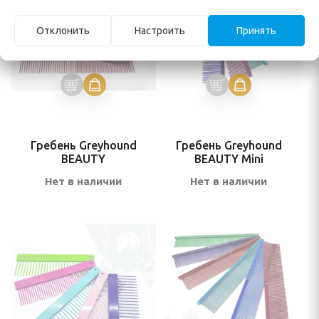
Отклонить
Настроить
Принять
Гребень Greyhound
Гребень Greyhound
BEAUTY
BEAUTY Mini
Нет в наличии
Нет в наличии