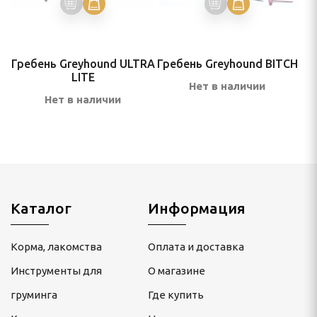
Гребень Greyhound ULTRA
Гребень Greyhound BITCH
LITE
Нет в наличии
Нет в наличии
Каталог
Информация
Корма, лакомства
Оплата и доставка
Инструменты для
О магазине
груминга
Где купить