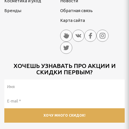
Косметика и уход
Новости
Бренды
Обратная связь
Карта сайта
ХОЧЕШЬ УЗНАВАТЬ ПРО АКЦИИ И
СКИДКИ ПЕРВЫМ?