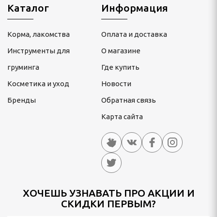
Каталог
Информация
Корма, лакомства
Оплата и доставка
Инструменты для
О магазине
груминга
Где купить
Косметика и уход
Новости
Бренды
Обратная связь
Карта сайта
ХОЧЕШЬ УЗНАВАТЬ ПРО АКЦИИ И
СКИДКИ ПЕРВЫМ?