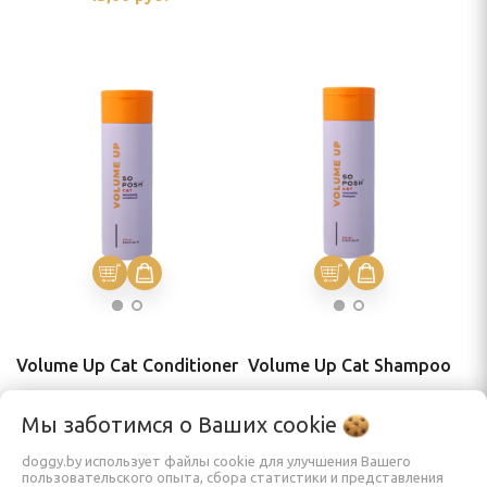
Volume Up Cat Conditioner
Volume Up Cat Shampoo
45,00
руб.
45,00
руб.
Мы заботимся о Ваших
cookie
doggy.by использует файлы cookie для улучшения Вашего
пользовательского опыта, сбора статистики и представления