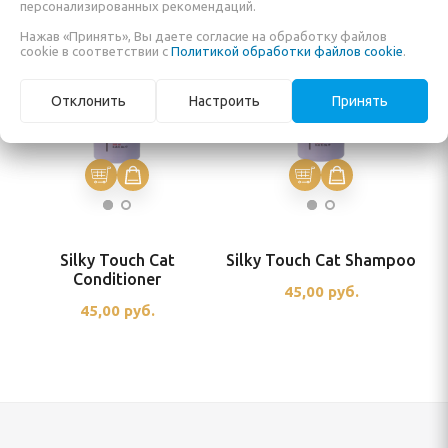
персонализированных рекомендаций.
Нажав «Принять», Вы даете согласие на обработку файлов
cookie в соответствии с
Политикой обработки файлов cookie
.
Отклонить
Настроить
Принять
Silky Touch Cat
Silky Touch Cat Shampoo
Conditioner
45,00
руб.
45,00
руб.