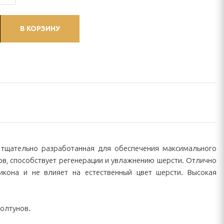
В КОРЗИНУ
л, тщательно разработанная для обеспечения максимального
ов, способствует регенерации и увлажнению шерсти. Отлично
икона и не влияет на естественный цвет шерсти. Высокая
олтунов.