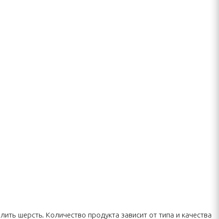
лить шерсть. Количество продукта зависит от типа и качества