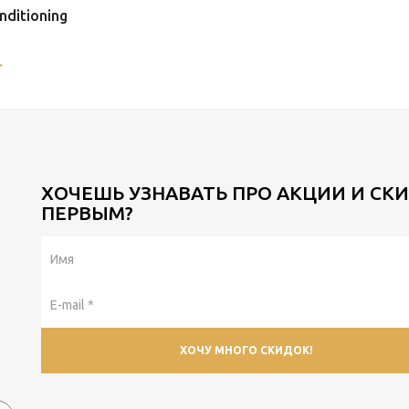
ditioning
.
ХОЧЕШЬ УЗНАВАТЬ ПРО АКЦИИ И СК
ПЕРВЫМ?