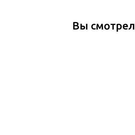
Вы смотре