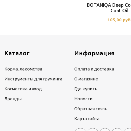
BOTANIQA Deep Con
Coat Oil
105,00 руб
Каталог
Информация
Корма, лакомства
Оплата и доставка
Инструменты для груминга
О магазине
Косметика и уход
Где купить
Бренды
Новости
Обратная связь
Карта сайта