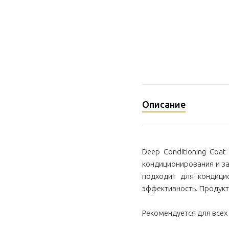
Описание
Deep Conditioning Coa
кондиционирования и за
подходит для кондици
эффективность. Продукт
Рекомендуется для всех