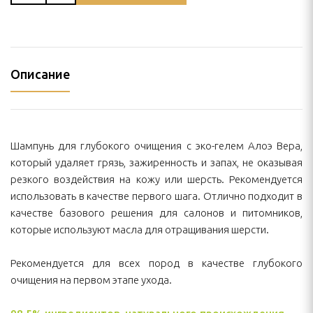
Описание
Шампунь для глубокого очищения с эко-гелем Алоэ Вера,
который удаляет грязь, зажиренность и запах, не оказывая
резкого воздействия на кожу или шерсть. Рекомендуется
использовать в качестве первого шага. Отлично подходит в
качестве базового решения для салонов и питомников,
которые используют масла для отращивания шерсти.
Рекомендуется для всех пород в качестве глубокого
очищения на первом этапе ухода.