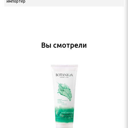
импортёр
Вы смотрели