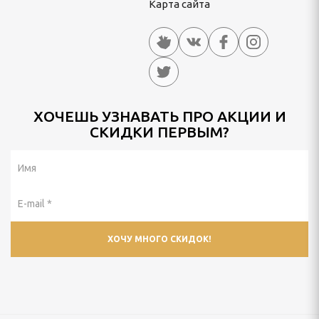
Карта сайта
ХОЧЕШЬ УЗНАВАТЬ ПРО АКЦИИ И
СКИДКИ ПЕРВЫМ?