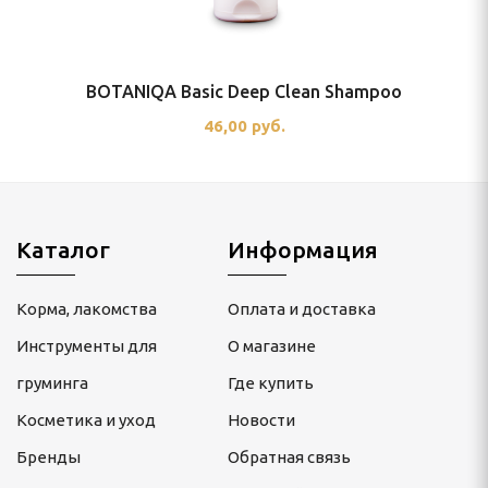
BOTANIQA Basic Deep Clean Shampoo
46,00 руб.
Каталог
Информация
Корма, лакомства
Оплата и доставка
Инструменты для
О магазине
груминга
Где купить
Косметика и уход
Новости
Бренды
Обратная связь