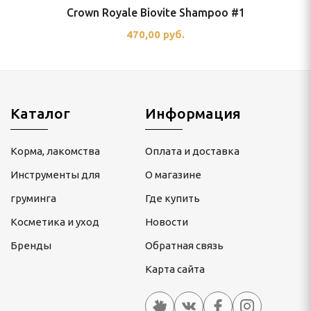
Crown Royale Biovite Shampoo #1
470,00 руб.
Каталог
Информация
Корма, лакомства
Оплата и доставка
Инструменты для
О магазине
груминга
Где купить
Косметика и уход
Новости
Бренды
Обратная связь
Карта сайта