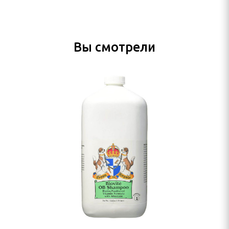
Вы смотрели