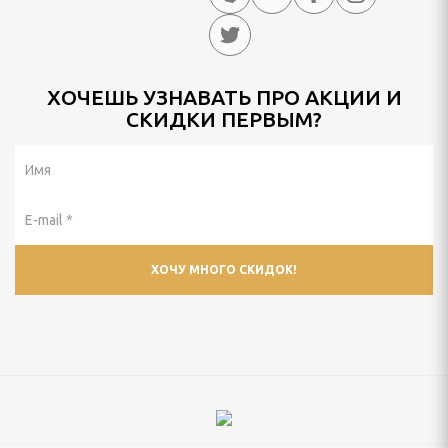
ХОЧЕШЬ УЗНАВАТЬ ПРО АКЦИИ И
СКИДКИ ПЕРВЫМ?