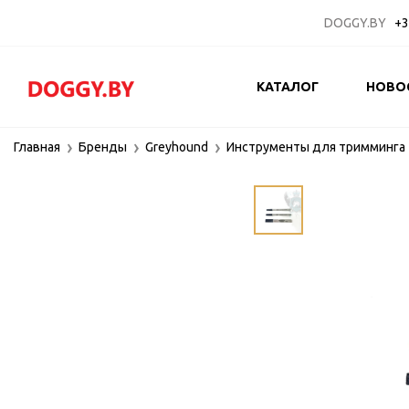
DOGGY.BY
+3
КАТАЛОГ
НОВО
Главная
Бренды
Greyhound
Инструменты для тримминга