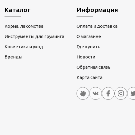
Каталог
Информация
Корма, лакомства
Оплата и доставка
Инструменты для груминга
О магазине
Косметика и уход
Где купить
Бренды
Новости
Обратная связь
Карта сайта