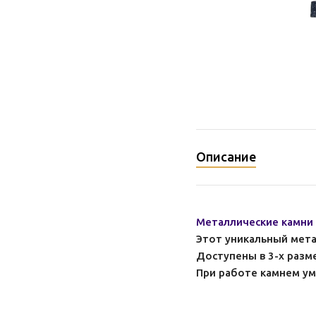
Описание
Металлические камни
Этот уникальный мета
Доступены в 3-х разме
При работе камнем уме