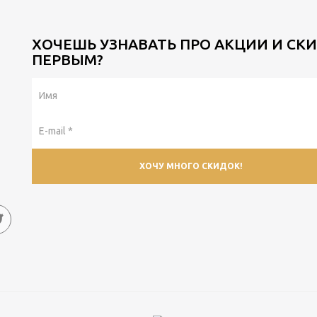
ХОЧЕШЬ УЗНАВАТЬ ПРО АКЦИИ И СК
ПЕРВЫМ?