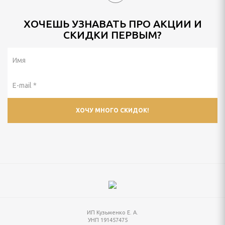
ХОЧЕШЬ УЗНАВАТЬ ПРО АКЦИИ И
СКИДКИ ПЕРВЫМ?
ИП Кузьменко Е. А.
УНП 191457475