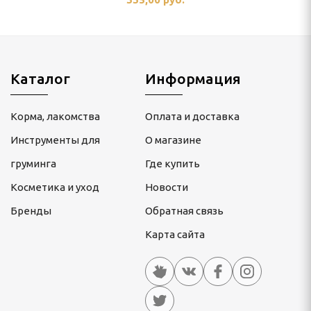
Каталог
Информация
Корма, лакомства
Оплата и доставка
Инструменты для
О магазине
груминга
Где купить
Косметика и уход
Новости
Бренды
Обратная связь
Карта сайта