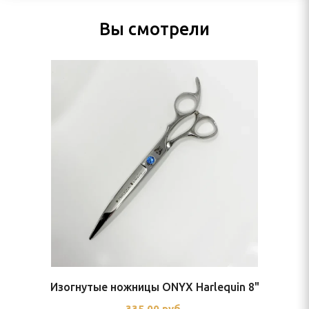
Вы смотрели
Изогнутые ножницы ONYX Harlequin 8"
335,00 руб.