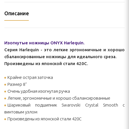
Описание
Изогнутые ножницы ONYX Harlequin.
Серия Harlequin - это легкие эргономичные и хорошо
сбалансированные ножницы для идеального среза.
Произведены из японской стали 420С.
Крайне острая заточка
Размер 8"
Очень удобная изогнутая ручка
Легкие, эргономичные и хорошо сбалансированные
Шариковый подшипник Swarovski Crystal Smooth с
винтовым узлом
Произведены из японской стали 420С