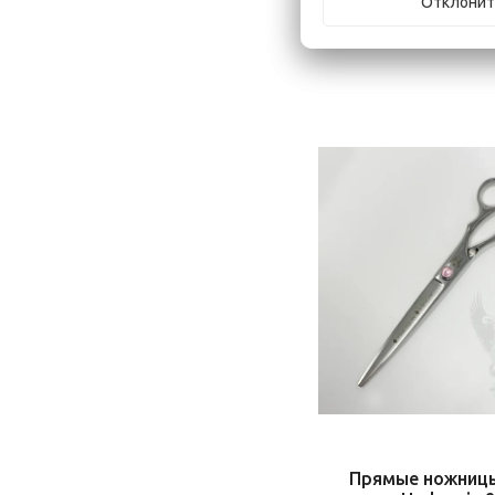
Отклонит
Прямые ножниц