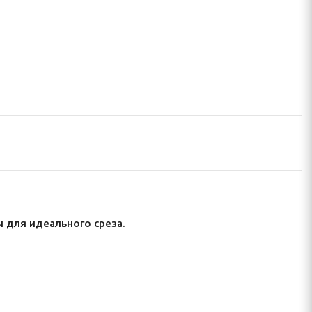
 для идеального среза.