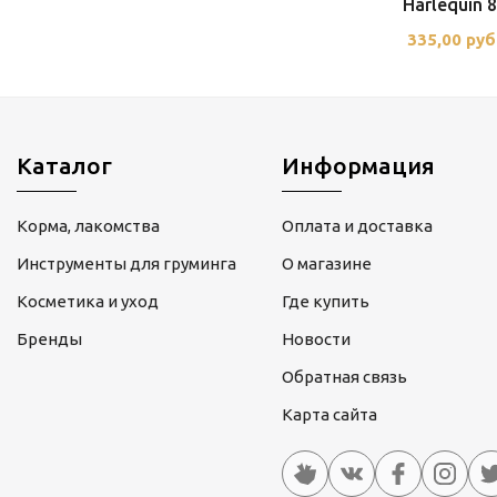
Harlequin 8
335,00 руб
Каталог
Информация
Корма, лакомства
Оплата и доставка
Инструменты для груминга
О магазине
Косметика и уход
Где купить
Бренды
Новости
Обратная связь
Карта сайта