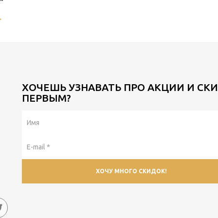
"
.
ХОЧЕШЬ УЗНАВАТЬ ПРО АКЦИИ И СК
ПЕРВЫМ?