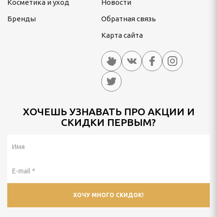
Косметика и уход
Новости
Бренды
Обратная связь
Карта сайта
ХОЧЕШЬ УЗНАВАТЬ ПРО АКЦИИ И
СКИДКИ ПЕРВЫМ?