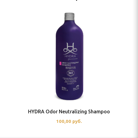
HYDRA Odor Neutralizing Shampoo
100,00 руб.