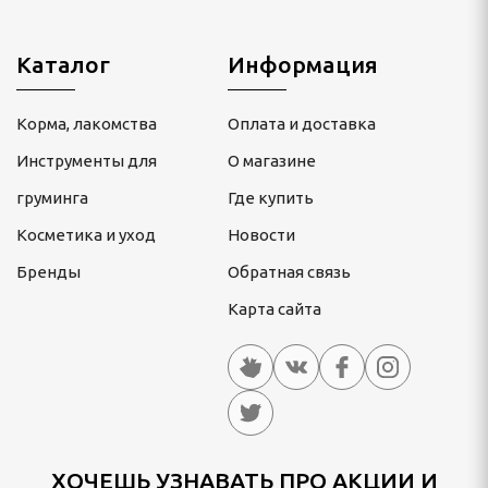
Каталог
Информация
Корма, лакомства
Оплата и доставка
Инструменты для
О магазине
груминга
Где купить
Косметика и уход
Новости
Бренды
Обратная связь
Карта сайта
ХОЧЕШЬ УЗНАВАТЬ ПРО АКЦИИ И