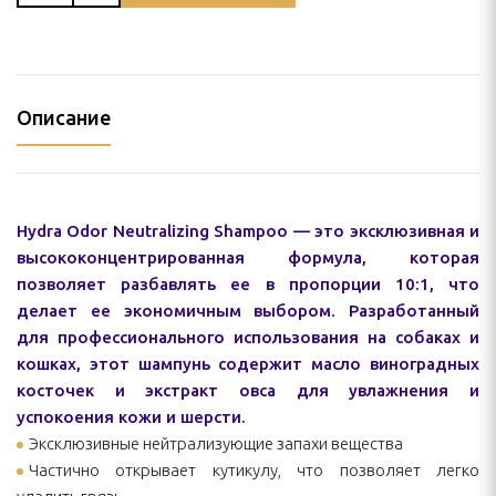
Описание
Hydra Odor Neutralizing Shampoo — это эксклюзивная и
высококонцентрированная формула, которая
позволяет разбавлять ее в пропорции 10:1, что
делает ее экономичным выбором. Разработанный
для профессионального использования на собаках и
кошках, этот шампунь содержит масло виноградных
косточек и экстракт овса для увлажнения и
успокоения кожи и шерсти.
Эксклюзивные нейтрализующие запахи вещества
Частично открывает кутикулу, что позволяет легко