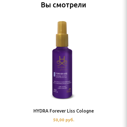
Вы смотрели
HYDRA Forever Liss Cologne
50,00 руб.