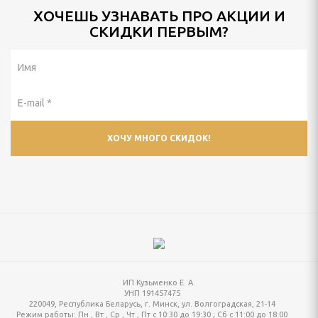
ХОЧЕШЬ УЗНАВАТЬ ПРО АКЦИИ И
СКИДКИ ПЕРВЫМ?
ИП Кузьменко Е. А.
УНП 191457475
220049, Республика Беларусь, г. Минск, ул. Волгоградская, 21-14
Режим работы:
Пн , Вт , Ср , Чт , Пт c 10:30 до 19:30 ; Сб c 11:00 до 18:00