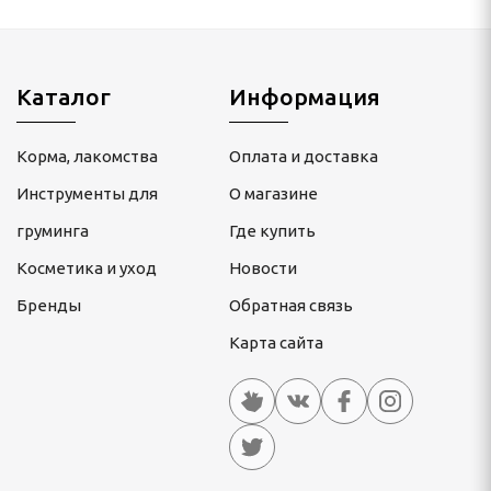
Каталог
Информация
Корма, лакомства
Оплата и доставка
Инструменты для
О магазине
груминга
Где купить
Косметика и уход
Новости
Бренды
Обратная связь
Карта сайта