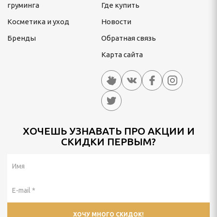
груминга
Где купить
Косметика и уход
Новости
Бренды
Обратная связь
Карта сайта
ХОЧЕШЬ УЗНАВАТЬ ПРО АКЦИИ И
СКИДКИ ПЕРВЫМ?