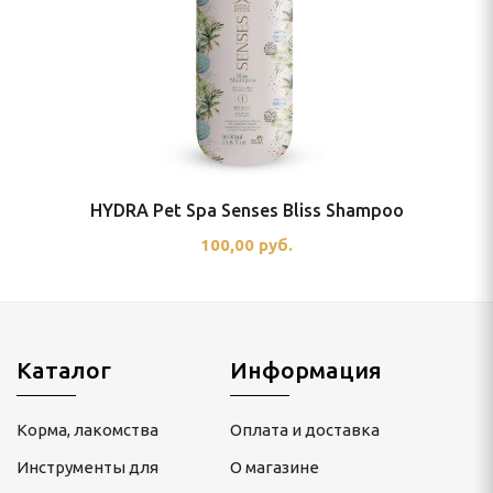
HYDRA Pet Spa Senses Bliss Shampoo
100,00 руб.
Каталог
Информация
Корма, лакомства
Оплата и доставка
Инструменты для
О магазине