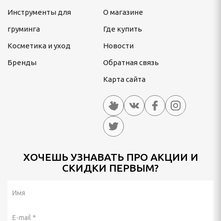
Инструменты для
О магазине
груминга
Где купить
Косметика и уход
Новости
Бренды
Обратная связь
Карта сайта
ХОЧЕШЬ УЗНАВАТЬ ПРО АКЦИИ И
СКИДКИ ПЕРВЫМ?