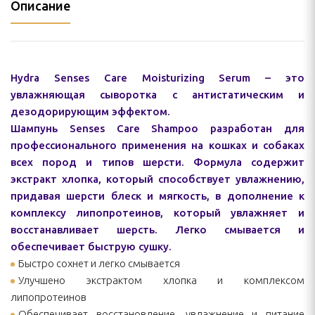
Описание
Hydra Senses Care Moisturizing Serum – это
увлажняющая сыворотка с антистатическим и
дезодорирующим эффектом.
Шампунь Senses Care Shampoo разработан для
профессионального применения на кошках и собаках
всех пород и типов шерсти. Формула содержит
экстракт хлопка, который способствует увлажнению,
придавая шерсти блеск и мягкость, в дополнение к
комплексу липопротеинов, который увлажняет и
восстанавливает шерсть. Легко смывается и
обеспечивает быструю сушку.
Быстро сохнет и легко смывается
Улучшено экстрактом хлопка и комплексом
липопротеинов
Обеспечивает восстановление, увлажнение и питание