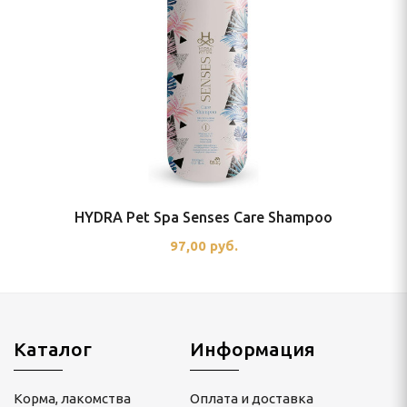
HYDRA Pet Spa Senses Care Shampoo
97,00 руб.
Каталог
Информация
Корма, лакомства
Оплата и доставка