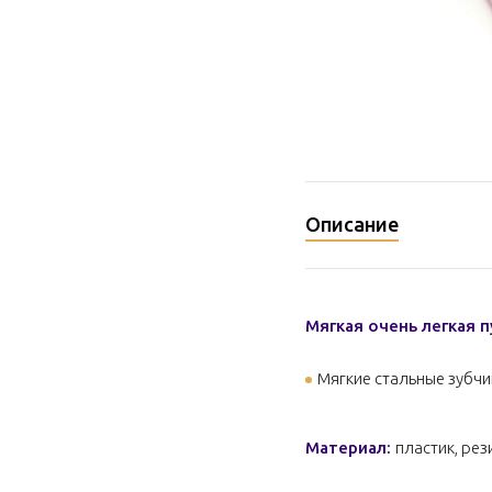
Описание
Мягкая очень легкая 
Мягкие стальные зубчи
Материал:
пластик, рези