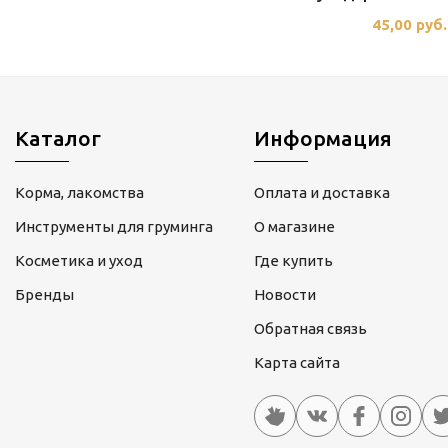
45,00 руб.
Каталог
Информация
Корма, лакомства
Оплата и доставка
Инструменты для груминга
О магазине
Косметика и уход
Где купить
Бренды
Новости
Обратная связь
Карта сайта