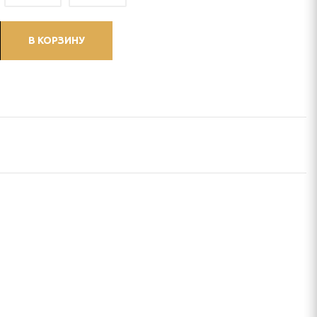
В КОРЗИНУ