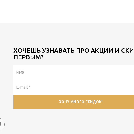
ХОЧЕШЬ УЗНАВАТЬ ПРО АКЦИИ И СК
ПЕРВЫМ?