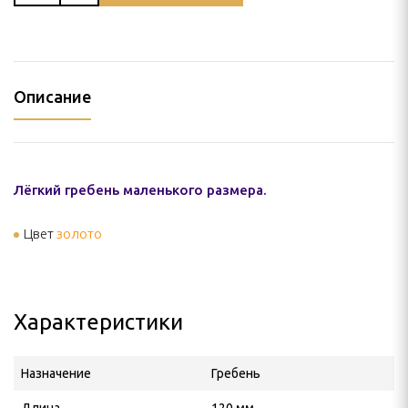
Описание
Лёгкий гребень маленького размера.
Цвет
золото
Характеристики
Назначение
Гребень