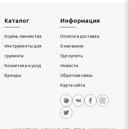
Каталог
Информация
Корма, лакомства
Оплата и доставка
Инструменты для
О магазине
груминга
Где купить
Косметика и уход
Новости
Бренды
Обратная связь
Карта сайта