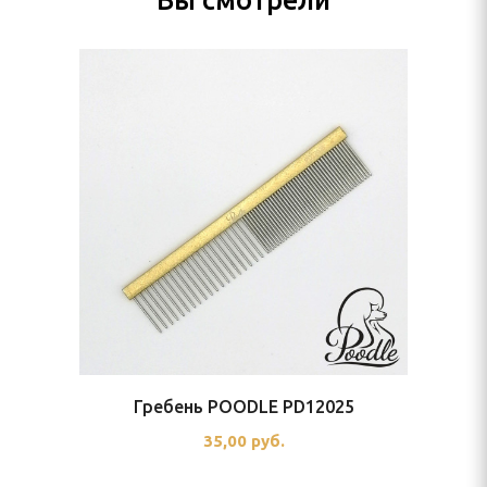
Вы смотрели
Гребень POODLE PD12025
35,00 руб.