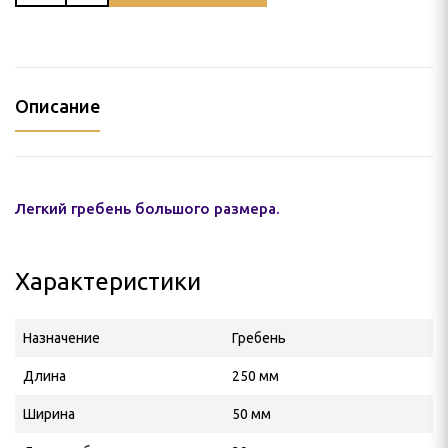
Описание
Легкий гребень большого размера.
Характеристики
Назначение
Гребень
Длина
250 мм
Ширина
50 мм