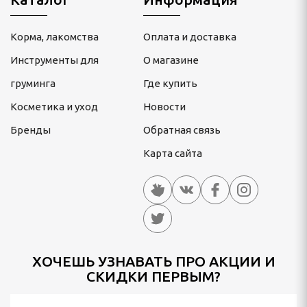
Корма, лакомства
Оплата и доставка
Инструменты для
О магазине
груминга
Где купить
Косметика и уход
Новости
Бренды
Обратная связь
Карта сайта
ХОЧЕШЬ УЗНАВАТЬ ПРО АКЦИИ И
СКИДКИ ПЕРВЫМ?