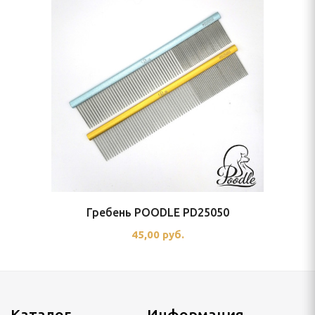
Гребень POODLE PD25050
45,00 руб.
Каталог
Информация