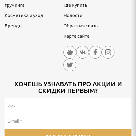
груминга
Где купить
Косметика и уход
Новости
Бренды
Обратная связь
Карта сайта
ХОЧЕШЬ УЗНАВАТЬ ПРО АКЦИИ И
СКИДКИ ПЕРВЫМ?