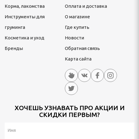
Корма, лакомства
Оплата и доставка
Инструменты для
О магазине
груминга
Где купить
Косметика и уход
Новости
Бренды
Обратная связь
Карта сайта
ХОЧЕШЬ УЗНАВАТЬ ПРО АКЦИИ И
СКИДКИ ПЕРВЫМ?