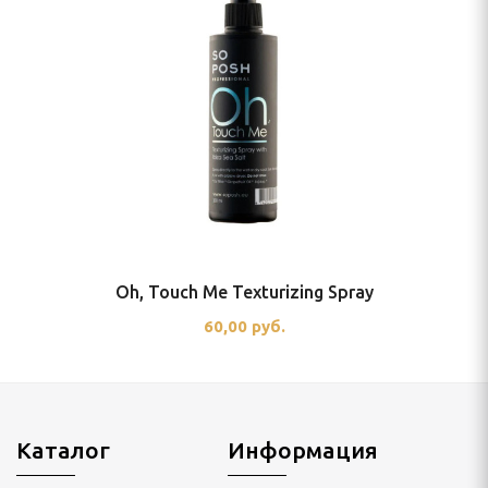
Oh, Touch Me Texturizing Spray
60,00 руб.
Каталог
Информация