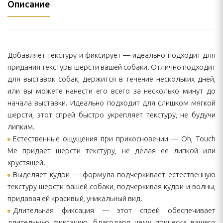
Описание
Добавляет текстуру и фиксирует — идеально подходит для
придания текстуры шерсти вашей собаки. Отлично подходит
для выставок собак, держится в течение нескольких дней,
или вы можете нанести его всего за несколько минут до
начала выставки. Идеально подходит для слишком мягкой
шерсти, этот спрей быстро укрепляет текстуру, не будучи
липким.
Естественные ощущения при прикосновении — Oh, Touch
Me придает шерсти текстуру, не делая ее липкой или
хрустящей.
Выделяет кудри — формула подчеркивает естественную
текстуру шерсти вашей собаки, подчеркивая кудри и волны,
придавая ей красивый, уникальный вид.
Длительная фиксация — этот спрей обеспечивает
длительную фиксацию, благодаря чему прическа вашего