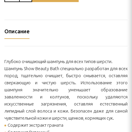
Описание
Глубоко очищающий шампунь для всех типов шерсти.
Шампунь Show Beauty Bath специально разработан для всех
пород, тщательно очищает, быстро смывается, оставляя
сверкающую и чистую шерсть. Использование этого
шампуня значительно уменьшает образование
заваленности и колтунов, поскольку удаляются
искусственные загрязнения, оставляя естественный
липидный слой волоса и кожи. Безопасен даже для самой
чувствительной кожи и шерсти, щенков, кормящих сук.
Содержит экстракт граната