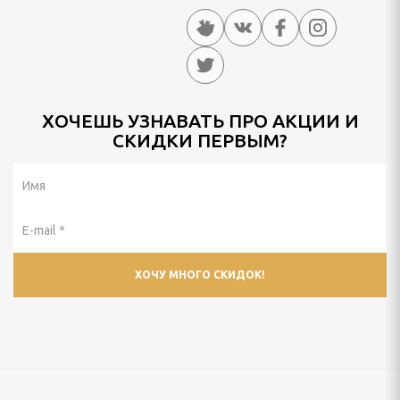
ХОЧЕШЬ УЗНАВАТЬ ПРО АКЦИИ И
СКИДКИ ПЕРВЫМ?