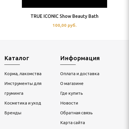
TRUE ICONIC Show Beauty Bath
100,00 руб.
Каталог
Информация
Корма, лакомства
Оплата и доставка
Инструменты для
О магазине
груминга
Где купить
Косметика и уход
Новости
Бренды
Обратная связь
Карта сайта