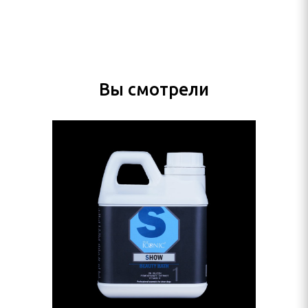
Вы смотрели