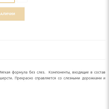
НАЛИЧИИ
Мягкая формула без слез. Компоненты, входящие в состав
 шерсти. Прекрасно справляется со слезными дорожками и