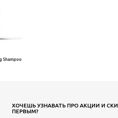
ng Shampoo
ХОЧЕШЬ УЗНАВАТЬ ПРО АКЦИИ И СК
ПЕРВЫМ?