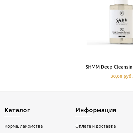
SHMM Deep Cleansi
30,00 руб.
Каталог
Информация
Корма, лакомства
Оплата и доставка